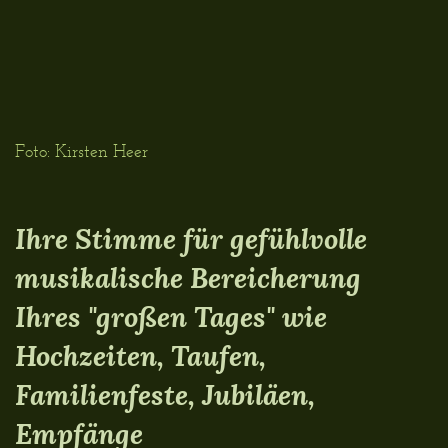
Foto: Kirsten Heer
Ihre Stimme für gefühlvolle
musikalische Bereicherung
Ihres "großen Tages" wie
Hochzeiten, Taufen,
Familienfeste, Jubiläen,
Empfänge