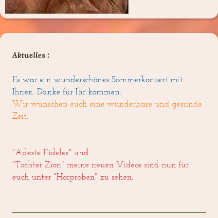
Aktuelles :
Es war ein wunderschönes Sommerkonzert mit
Ihnen. Danke für Ihr kommen.
Wir wünschen euch eine wunderbare und gesunde
Zeit.
"Adeste Fideles" und
"Tochter Zion" meine neuen Videos sind nun für
euch unter "Hörproben" zu sehen.