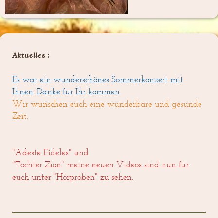
Aktuelles :
Es war ein wunderschönes Sommerkonzert mit
Ihnen. Danke für Ihr kommen.
Wir wünschen euch eine wunderbare und gesunde
Zeit.
"Adeste Fideles" und
"Tochter Zion" meine neuen Videos sind nun für
euch unter "Hörproben" zu sehen.